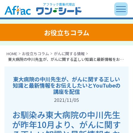
お役立ちコラム
HOME
お役立ちコラム
がんに関する情報
東大病院の中川先生が、がんに関する正しい知識と最新情報をお伝えしたいとYouTubeの講座を配信
東大病院の中川先生が、がんに関する正しい
知識と最新情報をお伝えしたいとYouTubeの
講座を配信
2021/11/05
お馴染み東大病院の中川先生
が昨年10月より、がんに関す