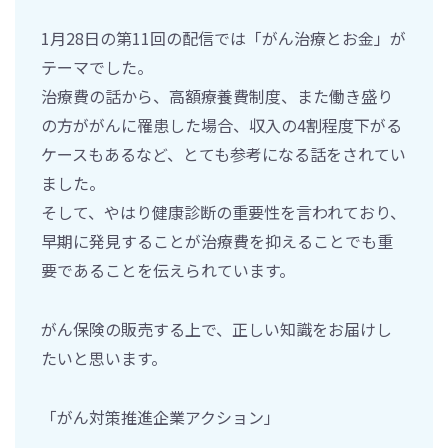
1月28日の第11回の配信では「がん治療とお金」が
テーマでした。
治療費の話から、高額療養費制度、また働き盛り
の方ががんに罹患した場合、収入の4割程度下がる
ケースもあるなど、とても参考になる話をされてい
ました。
そして、やはり健康診断の重要性を言われており、
早期に発見することが治療費を抑えることでも重
要であることを伝えられています。
がん保険の販売する上で、正しい知識をお届けし
たいと思います。
「がん対策推進企業アクション」