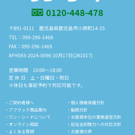
0120-448-478
〒891-0111 鹿児島県鹿児島市小原町14-55
TEL：099-296-1468
FAX：099-296-1469
AFH093-2024-0096 10月17日(261017)
営業時間 10:00～18:00
定 休 日 土・日曜日・祝日
※休日も事前予約で対応可能です。
・ご契約者様へ
・個人情報保護方針
・アフラック商品案内
・勧誘方針
・ワン・シードについて
・お客様本位の業務運営方針
・オンライン相談
・反社会的勢力への対応方針
・よくある質問
・お客様の声