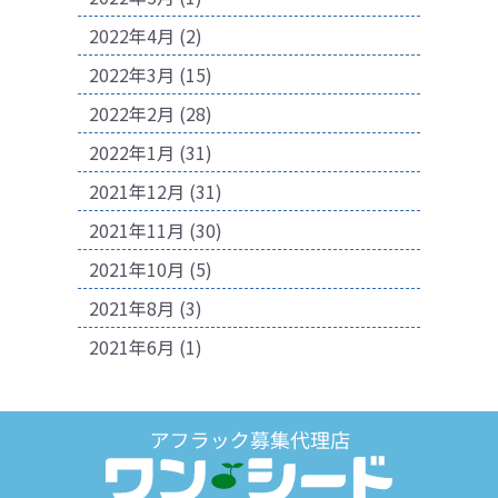
2022年4月
(2)
2022年3月
(15)
2022年2月
(28)
2022年1月
(31)
2021年12月
(31)
2021年11月
(30)
2021年10月
(5)
2021年8月
(3)
2021年6月
(1)