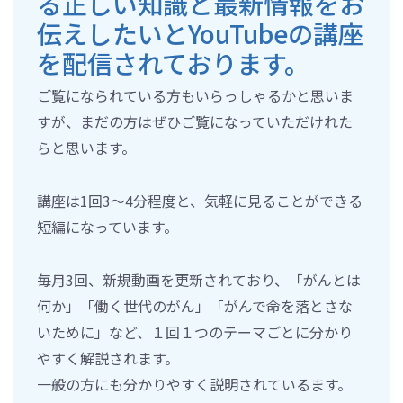
る正しい知識と最新情報をお
伝えしたいとYouTubeの講座
を配信されております。
ご覧になられている方もいらっしゃるかと思いま
すが、まだの方はぜひご覧になっていただけれた
らと思います。
講座は1回3～4分程度と、気軽に見ることができる
短編になっています。
毎月3回、新規動画を更新されており、「がんとは
何か」「働く世代のがん」「がんで命を落とさな
いために」など、１回１つのテーマごとに分かり
やすく解説されます。
一般の方にも分かりやすく説明されているます。