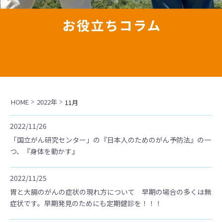
HOME
2022年
11月
2022/11/26
「国立がん研究センター」の『日本人のためのがん予防法』の一
つ、『身体を動かす』
2022/11/25
胃と大腸のがんの症状の現れ方について 早期の場合の多くは無
症状です。早期発見のためにも定期健診を！！！