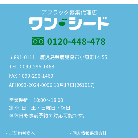
0120-448-478
〒891-0111 鹿児島県鹿児島市小原町14-55
TEL：099-296-1468
FAX：099-296-1469
AFH093-2024-0096 10月17日(261017)
営業時間 10:00～18:00
定 休 日 土・日曜日・祝日
※休日も事前予約で対応可能です。
・ご契約者様へ
・個人情報保護方針