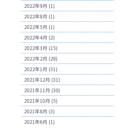
2022年9月
(1)
2022年8月
(1)
2022年5月
(1)
2022年4月
(2)
2022年3月
(15)
2022年2月
(28)
2022年1月
(31)
2021年12月
(31)
2021年11月
(30)
2021年10月
(5)
2021年8月
(3)
2021年6月
(1)