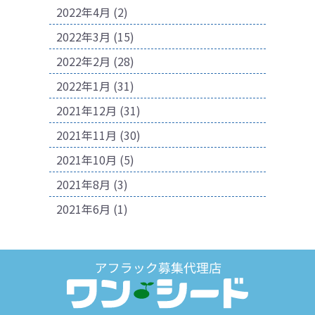
2022年4月
(2)
2022年3月
(15)
2022年2月
(28)
2022年1月
(31)
2021年12月
(31)
2021年11月
(30)
2021年10月
(5)
2021年8月
(3)
2021年6月
(1)