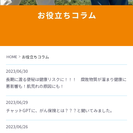
HOME
お役立ちコラム
2023/06/30
長期に渡る便秘は健康リスクに！！！ 腐敗物質が溜まり健康に
悪影響も！肌荒れの原因にも！
2023/06/29
チャットGPTに、がん保険とは？？？と聞いてみました。
2023/06/26