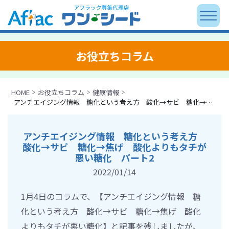
お役立ちコラム
HOME
お役立ちコラム
健康情報
アンチエイジング情報 糖化という考え方 酸化→サビ 糖化→焦げ 酸化よりもタチが悪い糖化 パート2
アンチエイジング情報 糖化という考え方
酸化→サビ 糖化→焦げ 酸化よりもタチが
悪い糖化 パート2
2022/01/14
1月4日のコラムで、【アンチエイジング情報 糖
化という考え方 酸化→サビ 糖化→焦げ 酸化
よりもタチが悪い糖化】と記事を残しましたが、