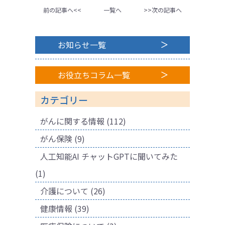
前の記事へ<<
一覧へ
>>次の記事へ
お知らせ一覧
お役立ちコラム一覧
カテゴリー
がんに関する情報
(112)
がん保険
(9)
人工知能AI チャットGPTに聞いてみた
(1)
介護について
(26)
健康情報
(39)