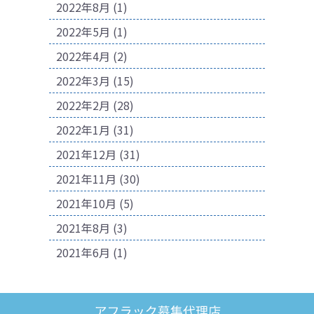
2022年8月
(1)
2022年5月
(1)
2022年4月
(2)
2022年3月
(15)
2022年2月
(28)
2022年1月
(31)
2021年12月
(31)
2021年11月
(30)
2021年10月
(5)
2021年8月
(3)
2021年6月
(1)