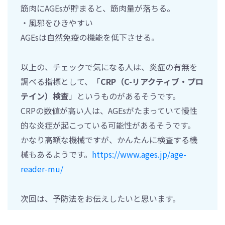
筋肉にAGEsが貯まると、筋肉量が落ちる。
・風邪をひきやすい
AGEsは自然免疫の機能を低下させる。
以上の、チェックで気になる人は、炎症の有無を
調べる指標として、「
CRP（C-リアクティブ・プロ
テイン）検査
」というものがあるそうです。
CRPの数値が高い人は、AGEsがたまっていて慢性
的な炎症が起こっている可能性があるそうです。
かなり高額な機械ですが、かんたんに検査する機
械もあるようです。
https://www.ages.jp/age-
reader-mu/
次回は、予防法をお伝えしたいと思います。