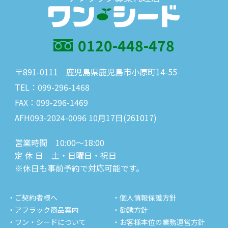
0120-448-478
〒891-0111 鹿児島県鹿児島市小原町14-55
TEL：099-296-1468
FAX：099-296-1469
AFH093-2024-0096 10月17日(261017)
営業時間 10:00～18:00
定 休 日 土・日曜日・祝日
※休日も事前予約で対応可能です。
・ご契約者様へ
・個人情報保護方針
・アフラック商品案内
・勧誘方針
・ワン・シードについて
・お客様本位の業務運営方針