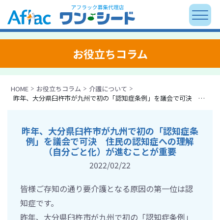
お役立ちコラム
HOME
お役立ちコラム
介護について
昨年、大分県臼杵市が九州で初の「認知症条例」を議会で可決 住民の認知症への理解（自分ごと化）が進むことが重要
昨年、大分県臼杵市が九州で初の「認知症条
例」を議会で可決 住民の認知症への理解
（自分ごと化）が進むことが重要
2022/02/22
皆様ご存知の通り要介護となる原因の第一位は認
知症です。
昨年、大分県臼杵市が九州で初の「認知症条例」