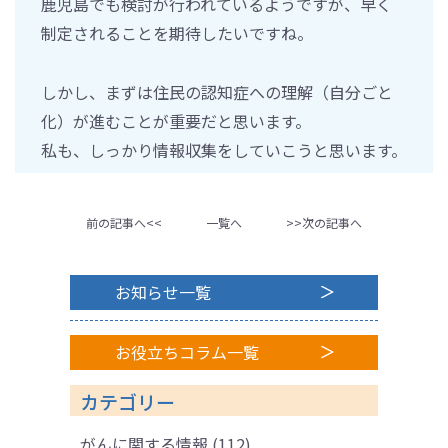
鹿児島でも検討が行われているようですが、早く
制定されることを期待したいですね。
しかし、まずは住民の認知症への理解（自分ごと
化）が進むことが重要だと思います。
私も、しっかり情報収集をしていこうと思います。
前の記事へ<<
一覧へ
>>次の記事へ
お知らせ一覧
お役立ちコラム一覧
カテゴリー
がんに関する情報
(112)