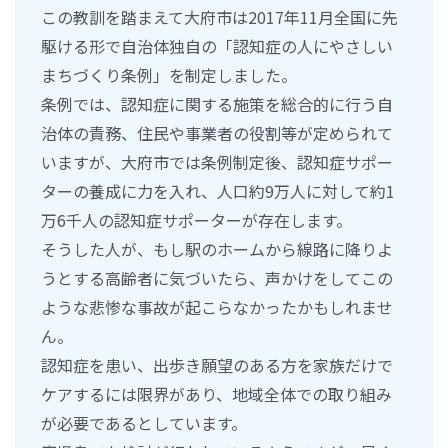
この教訓を踏まえて大府市は2017年11月全国に先
駆ける形で自治体独自の「認知症の人にやさしい
まちづくり条例」を制定しました。
条例では、認知症に関する施策を総合的に行う自
治体の責務、住民や事業者の役割等が定められて
いますが、大府市では条例制定後、認知症サポー
ターの養成に力を入れ、人口約9万人に対して約1
万6千人の認知症サポーターが存在します。
そうした人が、もし駅のホームから線路に降りよ
うとする高齢者に気づいたら、声かけをしてこの
ような悲惨な事故が起こらなかったかもしれませ
ん。
認知症を患い、出歩き願望のある方を家族だけで
ケアするには限界があり、地域全体での取り組み
が必要であるとしています。