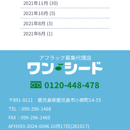
2021年11月
(30)
2021年10月
(5)
2021年8月
(3)
2021年6月
(1)
0120-448-478
〒891-0111 鹿児島県鹿児島市小原町14-55
TEL：099-296-1468
FAX：099-296-1469
AFH093-2024-0096 10月17日(261017)