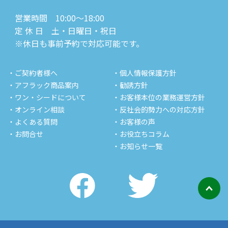
営業時間 10:00～18:00
定 休 日 土・日曜日・祝日
※休日も事前予約で対応可能です。
・ご契約者様へ
・個人情報保護方針
・アフラック商品案内
・勧誘方針
・ワン・シードについて
・お客様本位の業務運営方針
・オンライン相談
・反社会的勢力への対応方針
・よくある質問
・お客様の声
・お問合せ
・お役立ちコラム
・お知らせ一覧