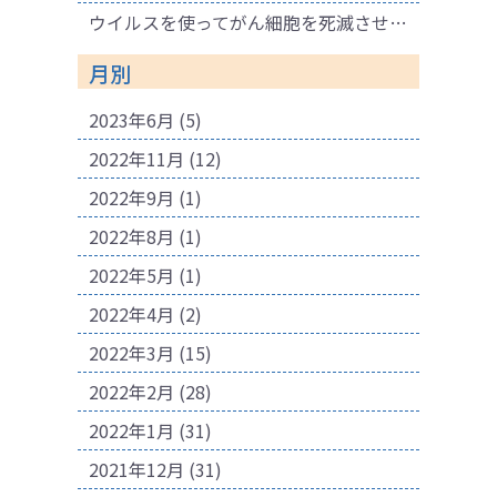
ウイルスを使ってがん細胞を死滅させる療法
月別
2023年6月
(5)
2022年11月
(12)
2022年9月
(1)
2022年8月
(1)
2022年5月
(1)
2022年4月
(2)
2022年3月
(15)
2022年2月
(28)
2022年1月
(31)
2021年12月
(31)