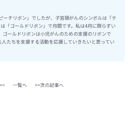
ピーチリボン」でしたが、子宮頸がんのシンボルは「テ
月は「ゴールドリボン」で月間です。私は4月に限らずい
。ゴールドリボンは小児がんのための支援のリボンで
る人たちを支援する活動を応援していきたいと思ってい
<<
一覧へ
>>次の記事へ