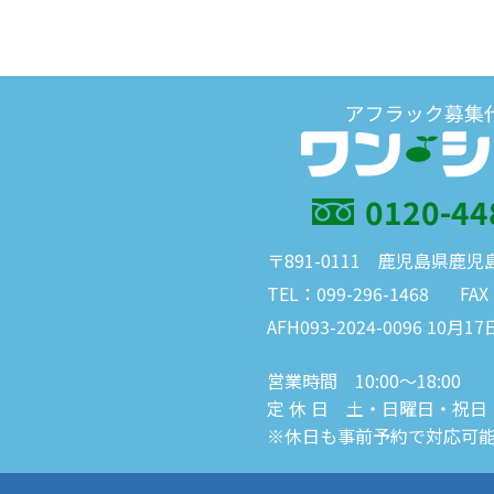
0120-44
〒891-0111 鹿児島県鹿児
TEL：099-296-1468
FAX
AFH093-2024-0096 10月17
営業時間 10:00～18:00
定 休 日 土・日曜日・祝日
※休日も事前予約で対応可