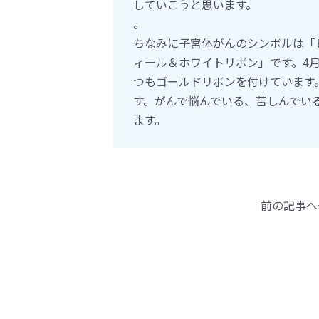
していこうと思います。
。
ちなみに子宮体がんのシンボルは「
ィール＆ホワイトリボン」です。4
つもゴールドリボンを付けています
す。がんで悩んでいる、苦しんでい
ます。
前の記事へ