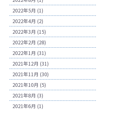
2022年5月
(1)
2022年4月
(2)
2022年3月
(15)
2022年2月
(28)
2022年1月
(31)
2021年12月
(31)
2021年11月
(30)
2021年10月
(5)
2021年8月
(3)
2021年6月
(1)