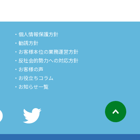
・個人情報保護方針
・勧誘方針
・お客様本位の業務運営方針
・反社会的勢力への対応方針
・お客様の声
・お役立ちコラム
・お知らせ一覧