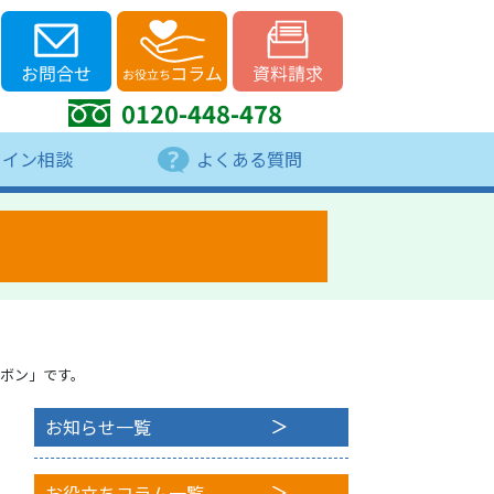
0120-448-478
ライン相談
よくある質問
リボン」です。
お知らせ一覧
お役立ちコラム一覧