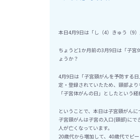
本日4月9日は「し（4）きゅう（9
ちょうど1か月前の3月9日は「子
ょうか？
4月9日は「子宮頸がんを予防する
定・登録されていたため、頸部より
「子宮体がんの日」としたという経
ということで、本日は子宮頸がんに
子宮頸がんは子宮の入口(頸部)にでき
人が亡くなっています。
20歳代から増加して、40歳代でピ