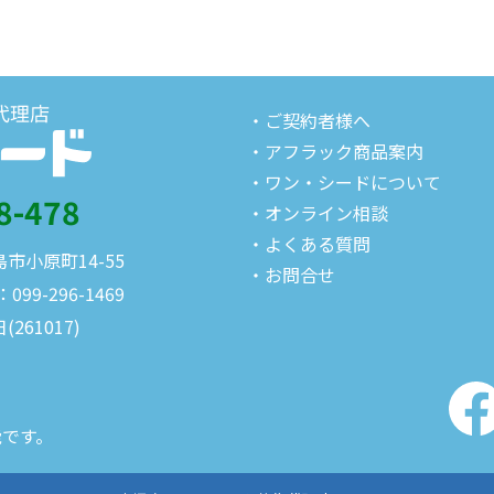
・ご契約者様へ
・アフラック商品案内
・ワン・シードについて
8-478
・オンライン相談
・よくある質問
島市小原町14-55
・お問合せ
：099-296-1469
日(261017)
能です。