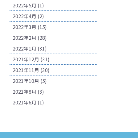
2022年5月
(1)
2022年4月
(2)
2022年3月
(15)
2022年2月
(28)
2022年1月
(31)
2021年12月
(31)
2021年11月
(30)
2021年10月
(5)
2021年8月
(3)
2021年6月
(1)