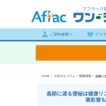
ご契約者様へ
アフ
HOME
お役立ちコラム
健康情報
長期に
長期に渡る便秘は健康リ
悪影響