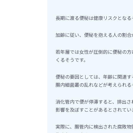
長期に渡る便秘は健康リスクとなる
加齢に従い、便秘を抱える人の割合
若年層では女性が圧倒的に便秘の方
くるそうです。
便秘の要因としては、年齢に関連す
腸内細菌叢の乱れなどが考えられる
消化管内で便が停滞すると、排出さ
影響を及ぼすことがあるとされてい
実際に、腸管内に検出された腐敗物