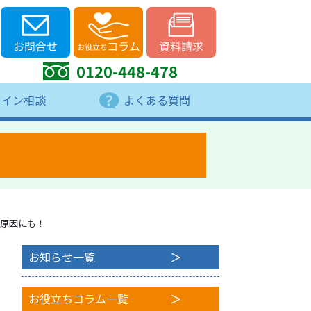
0120-448-478
ライン相談
よくある質問
原因にも！
お知らせ一覧
お役立ちコラム一覧