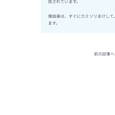
告されています。
僕自身は、すぐにカミソリまけして
ます。
前の記事へ