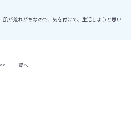
、肌が荒れがちなので、気を付けて、生活しようと思い
<<
一覧へ