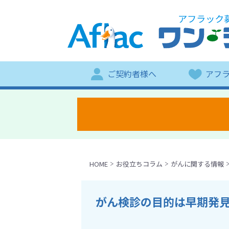
ご契約者様へ
アフ
HOME
お役立ちコラム
がんに関する情報
がん検診の目的は早期発