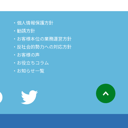
・個人情報保護方針
・勧誘方針
・お客様本位の業務運営方針
・反社会的勢力への対応方針
・お客様の声
・お役立ちコラム
・お知らせ一覧