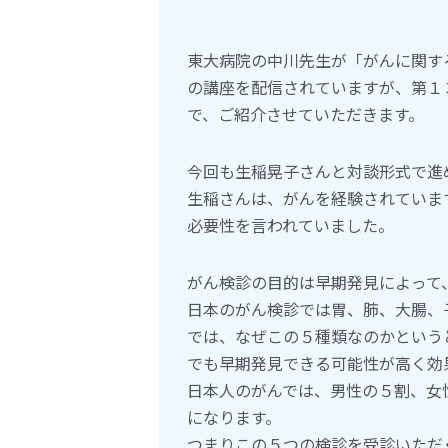
東大病院の中川先生が「がんに関する
の講座を配信されていますが、第１
で、ご紹介させていただきます。
今回も生稲晃子さんと対談形式で進
生稲さんは、がんを経験されていま
必要性を言われていました。
がん検診の目的は早期発見によって
日本のがん検診では胃、肺、大腸、
では、なぜこの５種類なのかという
でも早期発見できる可能性が高く効
日本人のがんでは、男性の５割、女
になります。
つまりこの５つの検診を受診いただ