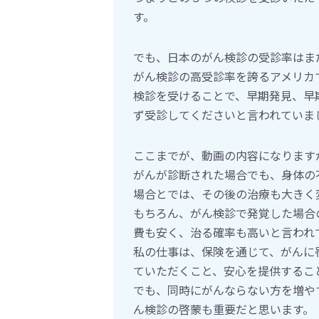
す。
でも、日本のがん検診の受診率はま
がん検診の高受診率を誇るアメリカ
検診を受けることで、早期発見、早
ず受診してくださいと言われていま
ここまでが、動画の内容になります
がんが診断された場合でも、身体の
場合とでは、その後の治療も大きく
もちろん、がん検診で発覚した場合
費も安く、治る確率も高いと言われ
私の仕事は、保険を通じて、がんに
ていただくこと、安心を提供するこ
でも、同時にがんならない方を増や
ん検診の啓蒙も重要だと思います。