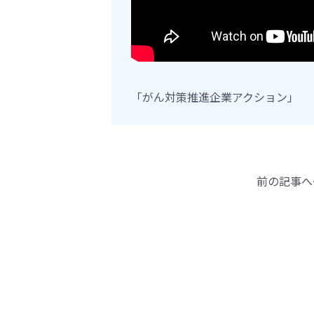
「がん対策推進企業アクション」
前の記事へ