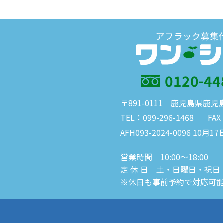
0120-44
〒891-0111 鹿児島県鹿児
TEL：099-296-1468
FAX
AFH093-2024-0096 10月17
営業時間 10:00～18:00
定 休 日 土・日曜日・祝日
※休日も事前予約で対応可