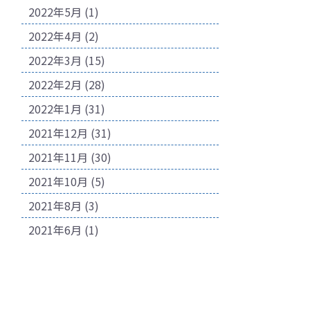
2022年5月
(1)
2022年4月
(2)
2022年3月
(15)
2022年2月
(28)
2022年1月
(31)
2021年12月
(31)
2021年11月
(30)
2021年10月
(5)
2021年8月
(3)
2021年6月
(1)