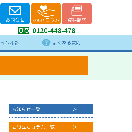
0120-448-478
ライン相談
よくある質問
お知らせ一覧
お役立ちコラム一覧