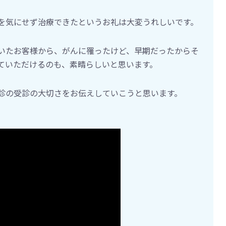
を気にせず治療できたというお礼は大変うれしいです。
いたお客様から、がんに罹ったけど、早期だったからそ
ていただけるのも、素晴らしいと思います。
診の受診の大切さをお伝えしていこうと思います。