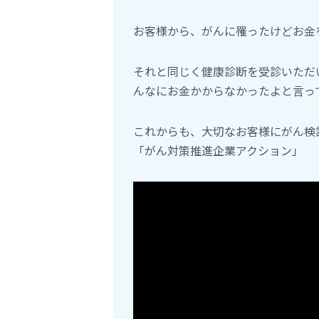
お客様から、がんに罹ったけどお金
それと同じく健康診断を受診いただ
んなにお金かからなかったよと言っ
これからも、大切なお客様にがん検
「がん対策推進企業アクション」