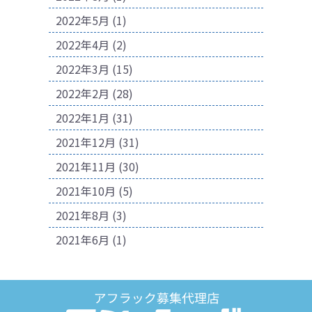
2022年5月
(1)
2022年4月
(2)
2022年3月
(15)
2022年2月
(28)
2022年1月
(31)
2021年12月
(31)
2021年11月
(30)
2021年10月
(5)
2021年8月
(3)
2021年6月
(1)