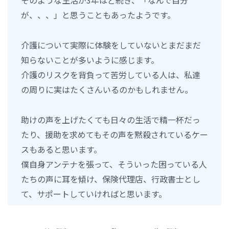
が、、、」と思うこともあったようです。
介護について実際に体験をしていないとまだまだ
知らないことが多いように感じます。
介護のリスクを背負って苦労している人は、私達
の周りに実はたくさんいるのかもしれません。
助けの声を上げたくても日々の生活で精一杯だっ
たり、援助を求めてもその声を黙殺されているケー
スもあると思います。
僕自身アンテナを張って、そういった困っている人
たちの声に耳を傾け、保険代理店、行政書士とし
て、サポートしていければと思います。