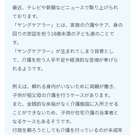
最近、テレビや新聞などニュースで取り上げられ
ております。
「ヤングケアラー」とは、家族の介護やケア、身の
回りの世話を担う18歳未満の子ども達のことで
す。
「ヤングケアラー」が生まれてしまう背景とし
て、介護を担う人手不足や経済的な苦境が挙げら
れるようです。
例えば、頼れる身内がいないために両親が働き、
子供が祖父母の介護を行うケースがあります。
また、金銭的な余裕がなく介護施設に入所させる
ことができないため、子供が在宅介護の当事者と
なるケースもあるそうです。
行政を頼ろうとしても介護を行っているのが未成年