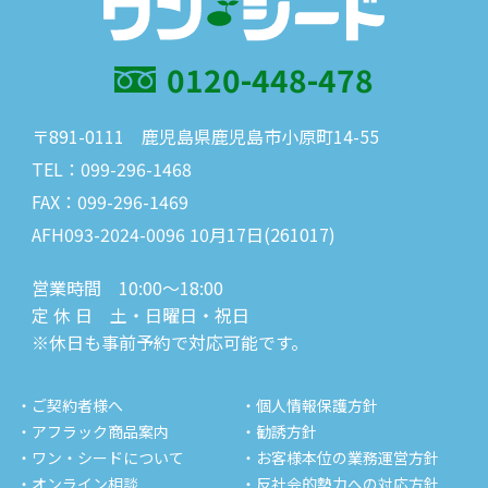
0120-448-478
〒891-0111 鹿児島県鹿児島市小原町14-55
TEL：099-296-1468
FAX：099-296-1469
AFH093-2024-0096 10月17日(261017)
営業時間 10:00～18:00
定 休 日 土・日曜日・祝日
※休日も事前予約で対応可能です。
・ご契約者様へ
・個人情報保護方針
・アフラック商品案内
・勧誘方針
・ワン・シードについて
・お客様本位の業務運営方針
・オンライン相談
・反社会的勢力への対応方針