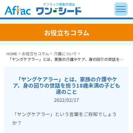
お役立ちコラム
HOME
お役立ちコラム
介護について
「ヤングケアラー」とは、家族の介護やケア、身の回りの世話を担う18歳未満の子ども達のこと
「ヤングケアラー」とは、家族の介護やケ
ア、身の回りの世話を担う18歳未満の子ども
達のこと
2022/02/17
「ヤングケアラー」という言葉をご存知でしょう
か？