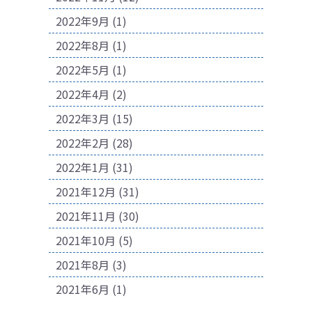
2022年9月
(1)
2022年8月
(1)
2022年5月
(1)
2022年4月
(2)
2022年3月
(15)
2022年2月
(28)
2022年1月
(31)
2021年12月
(31)
2021年11月
(30)
2021年10月
(5)
2021年8月
(3)
2021年6月
(1)