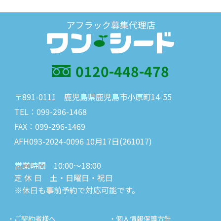
0120-448-478
〒891-0111 鹿児島県鹿児島市小原町14-55
TEL：099-296-1468
FAX：099-296-1469
AFH093-2024-0096 10月17日(261017)
営業時間 10:00～18:00
定 休 日 土・日曜日・祝日
※休日も事前予約で対応可能です。
・ご契約者様へ
・個人情報保護方針