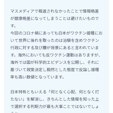
マスメディアで報道されなかったことで情報格差
が健康格差になってしまうことは避けたいもので
す。
今回のコロナ禍にあっても日本がワクチン接種にお
いて世界に後れを取ったのは治験を含めワクチン
行政に対する及び腰が背景にあると言われていま
す。海外においても反ワクチン運動はありますが、
海外では国が科学的エビデンスを公開し、それに
基づいて政策決定し毅然とした態度で反論し接種
率も高い数値となっています。
日本特有ともいえる「何となく心配、何となく打
たない」を解消し、きちんとした情報を知った上
で選択する判断力が最も大事ことではないでしょ