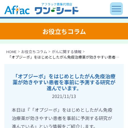
お役立ちコラム
HOME
お役立ちコラム
がんに関する情報
「オプジーボ」をはじめとしたがん免疫治療薬が効きやすい患者を事前に予測する研究が進んでいます。
「オプジーボ」をはじめとしたがん免疫治療
薬が効きやすい患者を事前に予測する研究が
進んでいます。
2021/11/13
本日は『「オプジーボ」をはじめとしたがん免疫
治療薬が効きやすい患者を事前に予測する研究が
進んでいる』という情報をご紹介します。