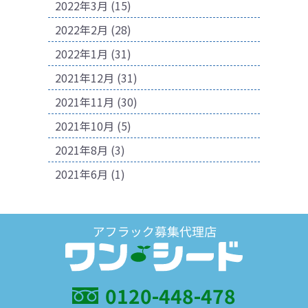
2022年3月
(15)
2022年2月
(28)
2022年1月
(31)
2021年12月
(31)
2021年11月
(30)
2021年10月
(5)
2021年8月
(3)
2021年6月
(1)
0120-448-478