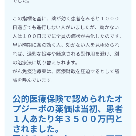
でした。
この指標を基に、薬が効く患者をみると１０００
日過ぎても進行しない人がいましたが、効かない
人は１００日までに全員の病状が悪化したのです。
早い時期に薬の効く人、効かない人を見極められ
れば、過剰な投与や懸念される副作用を避け、別
の治療法に切り替えられます。
がん免疫治療薬は、医療財政を圧迫するとして議
論を呼んでいます。
公的医療保険で認められたオ
プジーボの薬価は当初、患者
１人あたり年３５００万円と
されました。