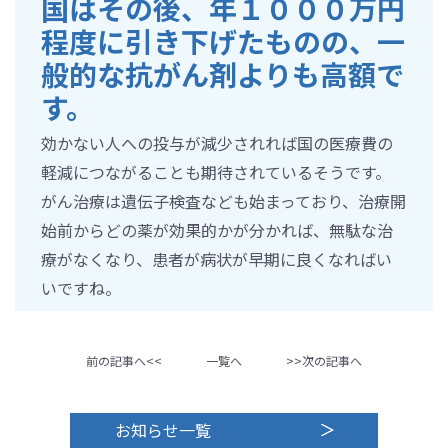
国はその後、年１０００万円
程度に引き下げたものの、一
般的な抗がん剤よりも高額で
す。
効かない人への投与が減少されれば国の医療費の
軽減につながることも期待されているそうです。
がん治療は遺伝子検査なども始まっており、治療開
始前からどの薬が効果的かが分かれば、無駄な治
療がなくなり、患者が病状が早期に良くなればい
いですね。
前の記事へ<<
一覧へ
>>次の記事へ
お知らせ一覧