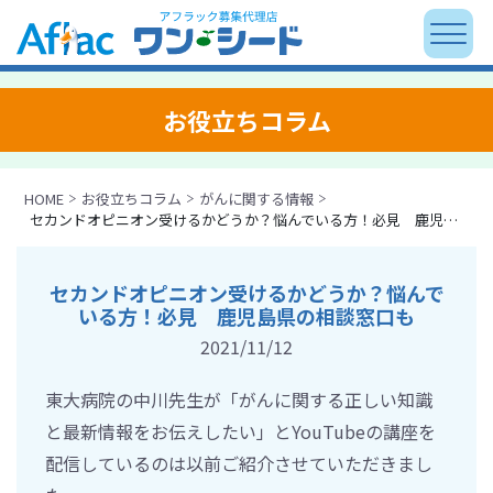
お役立ちコラム
HOME
お役立ちコラム
がんに関する情報
セカンドオピニオン受けるかどうか？悩んでいる方！必見 鹿児島県の相談窓口も
セカンドオピニオン受けるかどうか？悩んで
いる方！必見 鹿児島県の相談窓口も
2021/11/12
東大病院の中川先生が「がんに関する正しい知識
と最新情報をお伝えしたい」とYouTubeの講座を
配信しているのは以前ご紹介させていただきまし