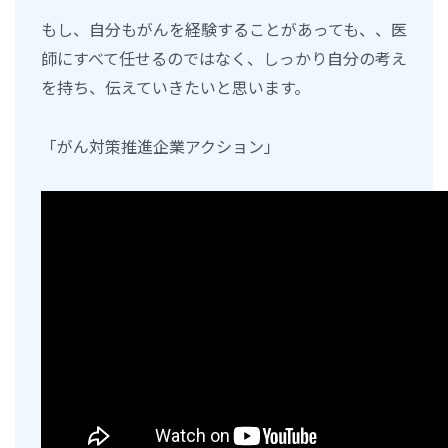
もし、自分もがんを経験することがあっても、、医
師にすべて任せるのではなく、しっかり自分の考え
を持ち、伝えていきたいと思います。
「がん対策推進企業アクション」