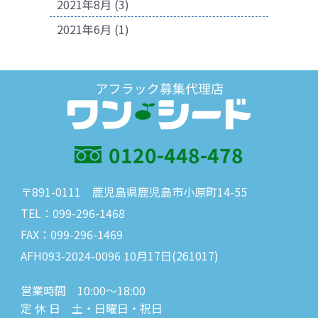
2021年8月
(3)
2021年6月
(1)
0120-448-478
〒891-0111 鹿児島県鹿児島市小原町14-55
TEL：099-296-1468
FAX：099-296-1469
AFH093-2024-0096 10月17日(261017)
営業時間 10:00～18:00
定 休 日 土・日曜日・祝日