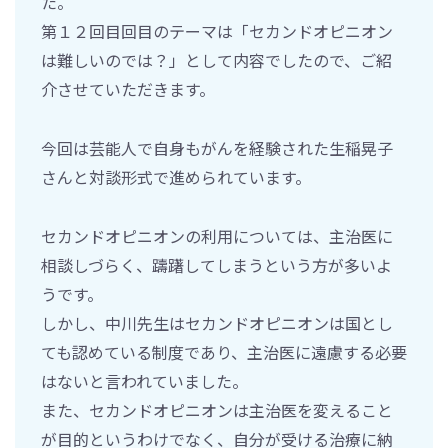
た。
第１２回目回目のテーマは「セカンドオピニオン
は難しいのでは？」として内容でしたので、ご紹
介させていただきます。
今回は芸能人で自身もがんを経験された生稲晃子
さんと対談形式で進められています。
セカンドオピニオンの利用については、主治医に
相談しづらく、躊躇してしまうという方が多いよ
うです。
しかし、中川先生はセカンドオピニオンは国とし
ても認めている制度であり、主治医に遠慮する必要
はないと言われていました。
また、セカンドオピニオンは主治医を変えること
が目的というわけでなく、自分が受ける治療に納