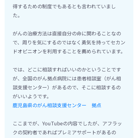
得するための制度でもあるとも言われていまし
た。
がんの治療方法は直接自分の命に関わることなの
で、周りを気にするのではなく勇気を持ってセカン
ドオピニオンを利用することを薦められています。
では、どこに相談すればいいのかということです
が、全国のがん拠点病院には患者相談室（がん相
談支援センター）があるので、そこに相談するの
がいいようです。
鹿児島県のがん相談支援センター 拠点
ここまでが、YouTubeの内容でしたが、アフラッ
クの契約者であればプレミアサポートがあるの