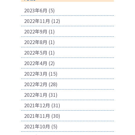
2023年6月
(5)
2022年11月
(12)
2022年9月
(1)
2022年8月
(1)
2022年5月
(1)
2022年4月
(2)
2022年3月
(15)
2022年2月
(28)
2022年1月
(31)
2021年12月
(31)
2021年11月
(30)
2021年10月
(5)