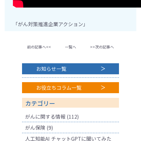
「がん対策推進企業アクション」
前の記事へ<<
一覧へ
>>次の記事へ
お知らせ一覧
お役立ちコラム一覧
カテゴリー
がんに関する情報
(112)
がん保険
(9)
人工知能AI チャットGPTに聞いてみた