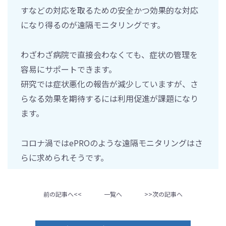
すなどの対応を取るための安全かつ効果的な対応
になり得るのが遠隔モニタリングです。
わざわざ病院で直接会わなくても、症状の管理を
容易にサポートできます。
研究では症状悪化の報告が減少していますが、さ
らなる効果を期待するには利用促進が課題になり
ます。
コロナ渦ではePROのような遠隔モニタリングはさ
らに求められそうです。
前の記事へ<<
一覧へ
>>次の記事へ