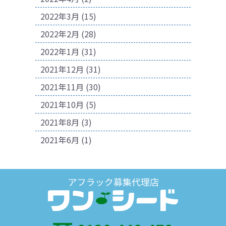
2022年3月
(15)
2022年2月
(28)
2022年1月
(31)
2021年12月
(31)
2021年11月
(30)
2021年10月
(5)
2021年8月
(3)
2021年6月
(1)