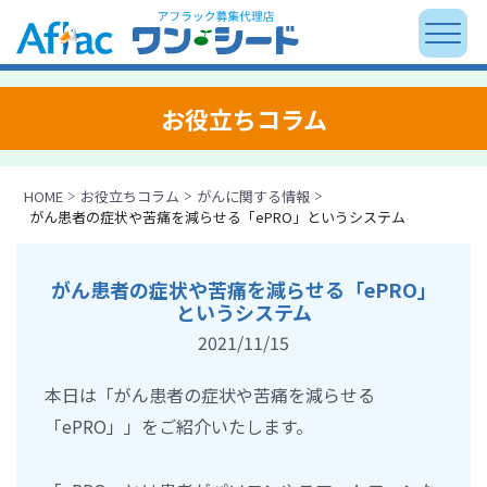
お役立ちコラム
HOME
お役立ちコラム
がんに関する情報
がん患者の症状や苦痛を減らせる「ePRO」というシステム
がん患者の症状や苦痛を減らせる「ePRO」
というシステム
2021/11/15
本日は「がん患者の症状や苦痛を減らせる
「ePRO」」をご紹介いたします。