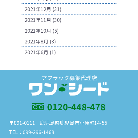
2021年12月
(31)
2021年11月
(30)
2021年10月
(5)
2021年8月
(3)
2021年6月
(1)
0120-448-478
〒891-0111 鹿児島県鹿児島市小原町14-55
TEL：099-296-1468