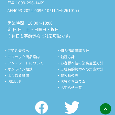
FAX：099-296-1469
AFH093-2024-0096 10月17日(261017)
営業時間 10:00～18:00
定 休 日 土・日曜日・祝日
※休日も事前予約で対応可能です。
・ご契約者様へ
・個人情報保護方針
・アフラック商品案内
・勧誘方針
・ワン・シードについて
・お客様本位の業務運営方針
・オンライン相談
・反社会的勢力への対応方針
・よくある質問
・お客様の声
・お問合せ
・お役立ちコラム
・お知らせ一覧