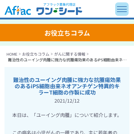
お役立ちコラム
HOME
お役立ちコラム
がんに関する情報
難治性のユーイング肉腫に強力な抗腫瘍効果のあるiPS細胞由来ネオアンチゲン特異的キラーT細胞の作製に成功
難治性のユーイング肉腫に強力な抗腫瘍効果
のあるiPS細胞由来ネオアンチゲン特異的キ
ラーT細胞の作製に成功
2021/12/12
本日は、「ユーイング肉腫」について紹介します。
この病名は小児がんの一種であり、主に若年者の