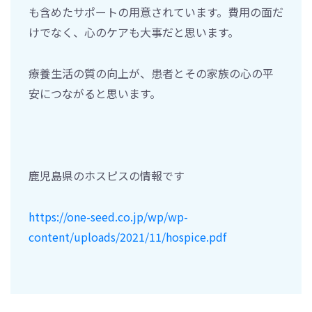
も含めたサポートの用意されています。費用の面だ
けでなく、心のケアも大事だと思います。
療養生活の質の向上が、患者とその家族の心の平
安につながると思います。
鹿児島県のホスピスの情報です
https://one-seed.co.jp/wp/wp-
content/uploads/2021/11/hospice.pdf