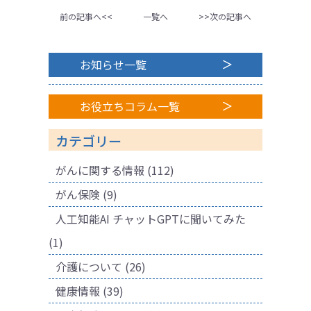
前の記事へ<<
一覧へ
>>次の記事へ
お知らせ一覧
お役立ちコラム一覧
カテゴリー
がんに関する情報
(112)
がん保険
(9)
人工知能AI チャットGPTに聞いてみた
(1)
介護について
(26)
健康情報
(39)