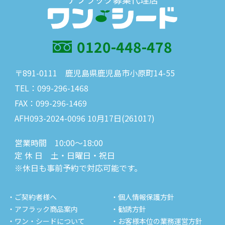
0120-448-478
〒891-0111 鹿児島県鹿児島市小原町14-55
TEL：099-296-1468
FAX：099-296-1469
AFH093-2024-0096 10月17日(261017)
営業時間 10:00～18:00
定 休 日 土・日曜日・祝日
※休日も事前予約で対応可能です。
・ご契約者様へ
・個人情報保護方針
・アフラック商品案内
・勧誘方針
・ワン・シードについて
・お客様本位の業務運営方針