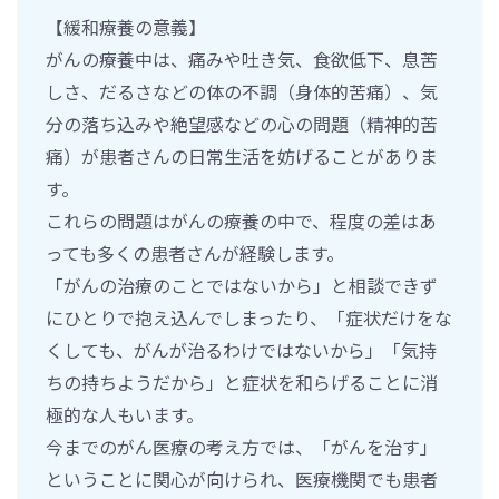
【緩和療養の意義】
がんの療養中は、痛みや吐き気、食欲低下、息苦
しさ、だるさなどの体の不調（身体的苦痛）、気
分の落ち込みや絶望感などの心の問題（精神的苦
痛）が患者さんの日常生活を妨げることがありま
す。
これらの問題はがんの療養の中で、程度の差はあ
っても多くの患者さんが経験します。
「がんの治療のことではないから」と相談できず
にひとりで抱え込んでしまったり、「症状だけをな
くしても、がんが治るわけではないから」「気持
ちの持ちようだから」と症状を和らげることに消
極的な人もいます。
今までのがん医療の考え方では、「がんを治す」
ということに関心が向けられ、医療機関でも患者