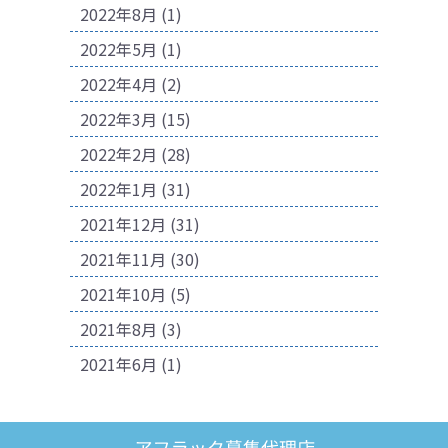
2022年8月
(1)
2022年5月
(1)
2022年4月
(2)
2022年3月
(15)
2022年2月
(28)
2022年1月
(31)
2021年12月
(31)
2021年11月
(30)
2021年10月
(5)
2021年8月
(3)
2021年6月
(1)