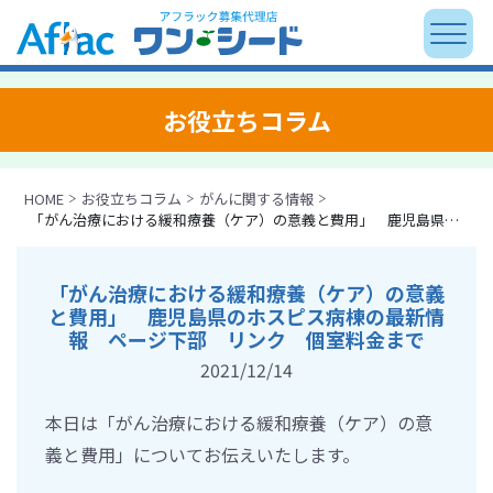
お役立ちコラム
HOME
お役立ちコラム
がんに関する情報
「がん治療における緩和療養（ケア）の意義と費用」 鹿児島県のホスピス病棟の最新情報 ページ下部 リンク 個室料金まで
「がん治療における緩和療養（ケア）の意義
と費用」 鹿児島県のホスピス病棟の最新情
報 ページ下部 リンク 個室料金まで
2021/12/14
本日は「がん治療における緩和療養（ケア）の意
義と費用」についてお伝えいたします。