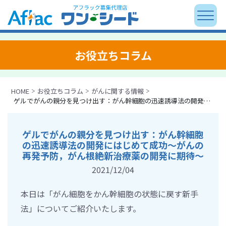
お役立ちコラム
HOME
お役立ちコラム
がんに関する情報
ゲルでがんの親分を見つけ出す：がん幹細胞の迅速誘導法の開発にはじめて成功～がんの再発予防，がん根絶新治療薬の開発に期待～
ゲルでがんの親分を見つけ出す：がん幹細胞
の迅速誘導法の開発にはじめて成功～がんの
再発予防，がん根絶新治療薬の開発に期待～
2021/12/04
本日は「がん細胞をかん幹細胞の状態に戻す新手
法」についてご紹介いたします。