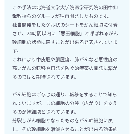
この手法は北海道大学大学院医学研究院の田中伸
哉教授らのグループが独自開発したものです。
独自開発をしたゲル状のシートをがん細胞に付着
させ、24時間以内に「悪玉細胞」と呼ばれるがん
幹細胞の状態に戻すことが出来る発表されていま
す。
これにより中皮腫や脳腫瘍、肺がんなど悪性度の
高いがんの転移や再発を防ぐ治療薬の開発に繋が
るのではと期待されています。
がん細胞はご存じの通り、転移をすることで知ら
れていますが、この細胞の分裂（広がり）を支え
るのが幹細胞とされています。
分裂しがん細胞となったものをがん幹細胞に戻
し、その幹細胞を消滅させることが出来る効果的