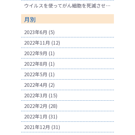
ウイルスを使ってがん細胞を死滅させる療法
月別
2023年6月
(5)
2022年11月
(12)
2022年9月
(1)
2022年8月
(1)
2022年5月
(1)
2022年4月
(2)
2022年3月
(15)
2022年2月
(28)
2022年1月
(31)
2021年12月
(31)