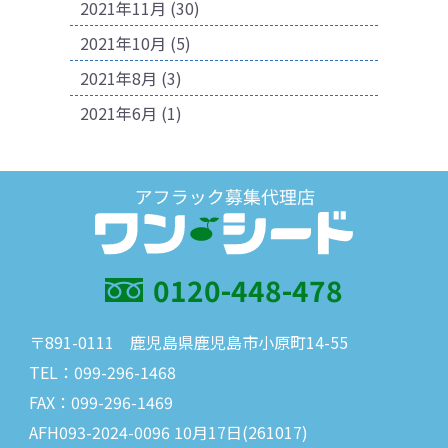
2021年11月
(30)
2021年10月
(5)
2021年8月
(3)
2021年6月
(1)
0120-448-478
〒891-0111 鹿児島県鹿児島市小原町14-55
TEL：099-296-1468
FAX：099-296-1469
AFH093-2024-0096 10月17日(261017)