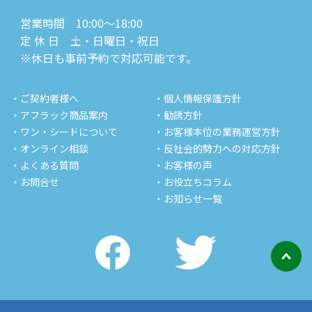
営業時間 10:00～18:00
定 休 日 土・日曜日・祝日
※休日も事前予約で対応可能です。
・ご契約者様へ
・個人情報保護方針
・アフラック商品案内
・勧誘方針
・ワン・シードについて
・お客様本位の業務運営方針
・オンライン相談
・反社会的勢力への対応方針
・よくある質問
・お客様の声
・お問合せ
・お役立ちコラム
・お知らせ一覧