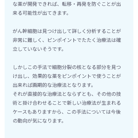
な薬が開発できれば、転移・再発を防ぐことが出
来る可能性が出てきます。
がん幹細胞は見つけ出して詳しく分析することが
非常に難しく、ピンポイントでたたく治療法は確
立していないそうです。
しかしこの手法で細胞分裂の核となる部分を見つ
け出し、効果的な薬をピンポイントで使うことが
出来れば画期的な治療法となります。
それが直接的な治療法とならずとも、その他の技
術と掛け合わせることで新しい治療法が生まれる
ケースもありますから、この手法については今後
の動向が気になります。