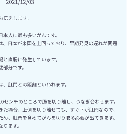
2021/12/03
お伝えします。
日本人に最も多いがんです。
は、日本が米国を上回っており、早期発見の遅れが問題
腸と直腸に発生しています。
端部分です。
は、肛門との距離といわれます。
10センチのところで腸を切り離し、つなぎ合わせます。
きた場合、上側を切り離せても、すぐ下が肛門なので、
ため、肛門を含めてがんを切り取る必要が出てきます。
なります。