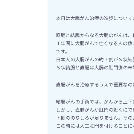
本日は大腸がん治療の進歩について
直腸と結腸からなる大腸のがんは、
１年間に大腸がんで亡くなる人の数
です。
日本人の大腸がんの約７割がＳ状結
Ｓ状結腸と直腸は大腸の肛門側の末
直腸がんを治療するうえで重要なの
結腸がんの手術では、がんから上下
しかし、直腸がんが肛門の近くにで
下側ののりしろが足りません。その
この時には人工肛門を付けることに