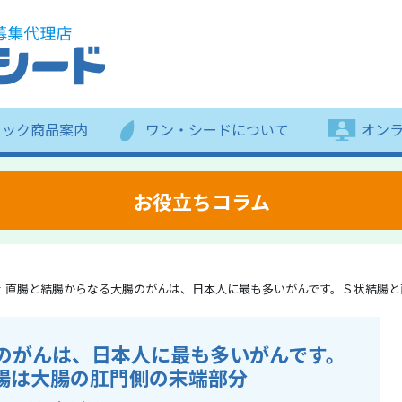
ラック商品案内
ワン・シードについて
オン
お役立ちコラム
直腸と結腸からなる大腸のがんは、日本人に最も多いがんです。Ｓ状結腸と
のがんは、日本人に最も多いがんです。
腸は大腸の肛門側の末端部分