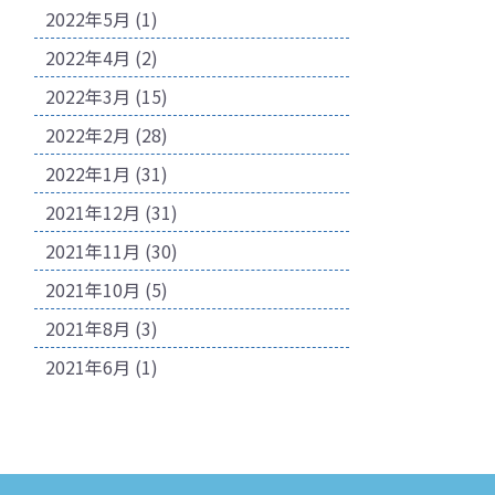
2022年5月
(1)
2022年4月
(2)
2022年3月
(15)
2022年2月
(28)
2022年1月
(31)
2021年12月
(31)
2021年11月
(30)
2021年10月
(5)
2021年8月
(3)
2021年6月
(1)