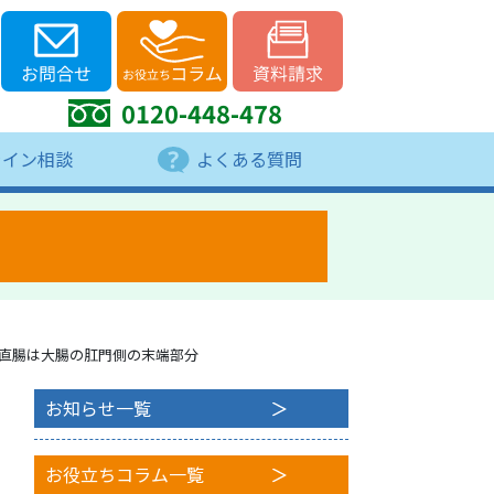
0120-448-478
ライン相談
よくある質問
直腸は大腸の肛門側の末端部分
お知らせ一覧
お役立ちコラム一覧