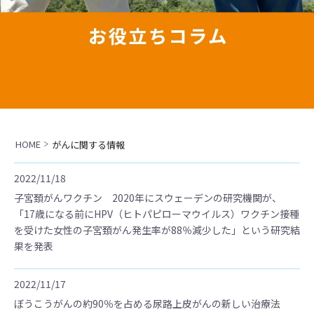
HOME
がんに関する情報
2022/11/18
子宮頚がんワクチン 2020年にスウェーデンの研究機関が、
「17歳になる前にHPV（ヒトパピローマウイルス）ワクチン接種
を受けた女性の子宮頚がん発生率が88％減少した」という研究結
果を発表
2022/11/17
ぼうこうがんの約90％を占める尿路上皮がんの新しい治療法