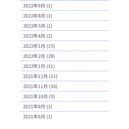
2022年9月
(1)
2022年8月
(1)
2022年5月
(1)
2022年4月
(2)
2022年3月
(15)
2022年2月
(28)
2022年1月
(31)
2021年12月
(31)
2021年11月
(30)
2021年10月
(5)
2021年8月
(3)
2021年6月
(1)