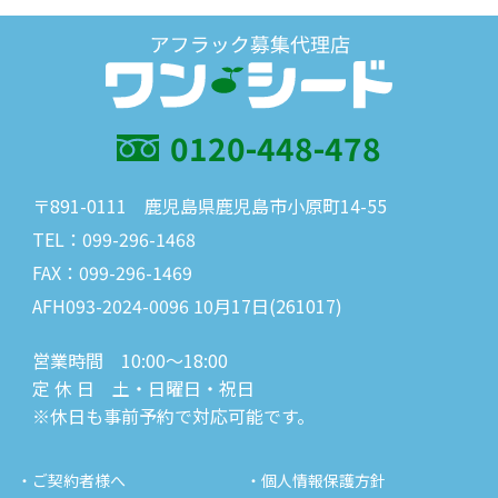
0120-448-478
〒891-0111 鹿児島県鹿児島市小原町14-55
TEL：099-296-1468
FAX：099-296-1469
AFH093-2024-0096 10月17日(261017)
営業時間 10:00～18:00
定 休 日 土・日曜日・祝日
※休日も事前予約で対応可能です。
・ご契約者様へ
・個人情報保護方針